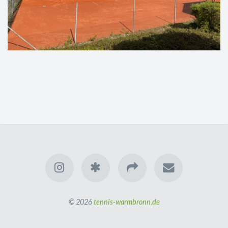
© 2026
tennis-warmbronn.de