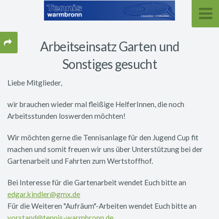
Arbeitseinsatz Garten und
Sonstiges gesucht
Liebe Mitglieder,
wir brauchen wieder mal fleißige HelferInnen, die noch
Arbeitsstunden loswerden möchten!
Wir möchten gerne die Tennisanlage für den Jugend Cup fit
machen und somit freuen wir uns über Unterstützung bei der
Gartenarbeit und Fahrten zum Wertstoffhof.
Bei Interesse für die Gartenarbeit wendet Euch bitte an
edgar.kindler@gmx.de
Für die Weiteren "Aufräum"-Arbeiten wendet Euch bitte an
vorstand@tennis-warmbronn.de