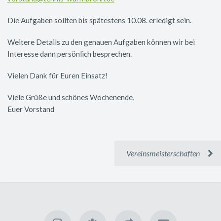
Die Aufgaben sollten bis spätestens 10.08. erledigt sein.
Weitere Details zu den genauen Aufgaben können wir bei
Interesse dann persönlich besprechen.
Vielen Dank für Euren Einsatz!
Viele Grüße und schönes Wochenende,
Euer Vorstand
Vereinsmeisterschaften