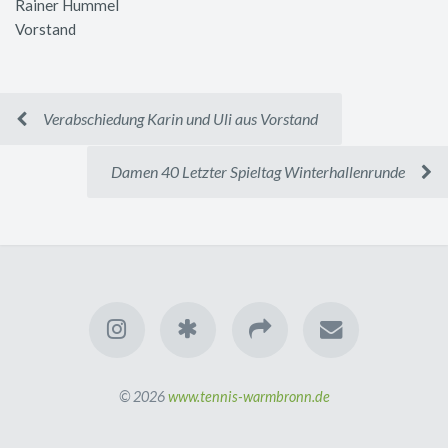
Rainer Hummel
Vorstand
Verabschiedung Karin und Uli aus Vorstand
Damen 40 Letzter Spieltag Winterhallenrunde
© 2026
www.tennis-warmbronn.de