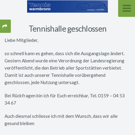
Tennishalle geschlossen
Liebe Mitglieder,
so schnell kann es gehen, dass sich die Ausgangslage ändert.
Gestern Abend wurde eine Verordnung der Landesregierung
veröffentlicht, die den Betrieb aller Sportstätten verbietet.
Damit ist auch unserer Tennishalle vorübergehend
geschlossen, jede Nutzung untersagt.
Bei Rückfragen bin ich für Euch erreichbar, Tel. 0159 – 04 53
34 67
Auch diesmal schliesse ich mit dem Wunsch, dass wir alle
gesund bleiben