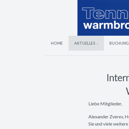
HOME
AKTUELLES
BUCHUNG
Inter
Liebe Mitglieder,
Alexander Zverev, H
Sie und viele weite