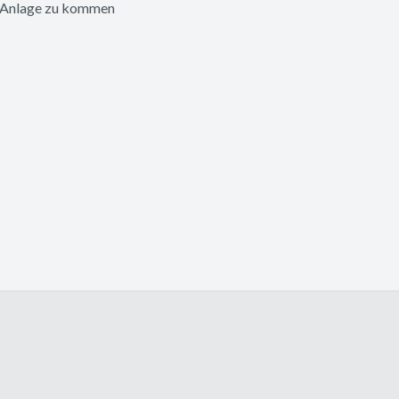
ie Anlage zu kommen