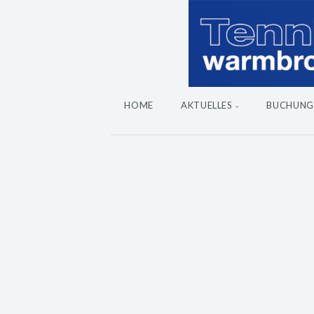
HOME
AKTUELLES
BUCHUNG