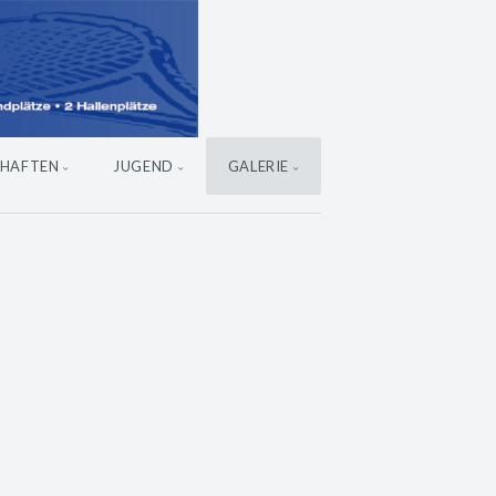
HAFTEN
JUGEND
GALERIE