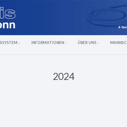
SSYSTEM
INFORMATIONEN
ÜBER UNS
MANNSC
2024