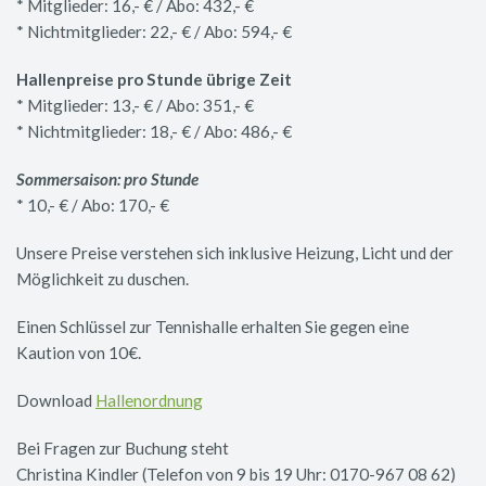
* Mitglieder: 16,- € / Abo: 432,- €
* Nichtmitglieder: 22,- € / Abo: 594,- €
Hallenpreise pro Stunde übrige Zeit
* Mitglieder: 13,- € / Abo: 351,- €
* Nichtmitglieder: 18,- € / Abo: 486,- €
Sommersaison: pro Stunde
* 10,- € / Abo: 170,- €
Unsere Preise verstehen sich inklusive Heizung, Licht und der
Möglichkeit zu duschen.
Einen Schlüssel zur Tennishalle erhalten Sie gegen eine
Kaution von 10€.
Download
Hallenordnung
Bei Fragen zur Buchung steht
Christina Kindler (Telefon von 9 bis 19 Uhr: 0170-967 08 62)