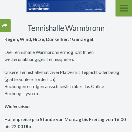
Tennishalle Warmbronn
Regen, Wind, Hitze, Dunkelheit? Ganz egal!
Die Tennishalle Warmbronn ermöglicht Ihnen
wetterunabhängiges Tennisspielen.
Unsere Tennishalle hat zwei Plätze mit Teppichbodenbelag
(glatte Sohle erforderlich).
Buchungen erfolgen ausschließlich über das Online-
Buchungssystem.
Wintersaison:
Hallenpreise pro Stunde von Montag bis Freitag von 16:00
bis 22:00 Uhr