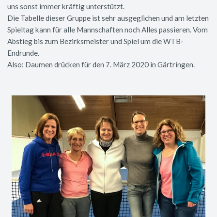
uns sonst immer kräftig unterstützt.
Die Tabelle dieser Gruppe ist sehr ausgeglichen und am letzten
Spieltag kann für alle Mannschaften noch Alles passieren. Vom
Abstieg bis zum Bezirksmeister und Spiel um die WTB-
Endrunde.
Also: Daumen drücken für den 7. März 2020 in Gärtringen.