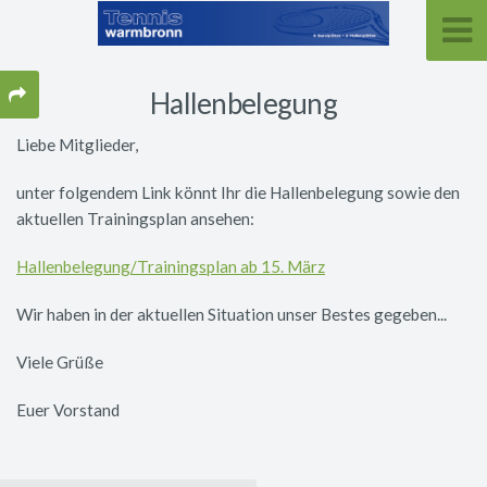
Hallenbelegung
Liebe Mitglieder,
unter folgendem Link könnt Ihr die Hallenbelegung sowie den
aktuellen Trainingsplan ansehen:
Hallenbelegung/Trainingsplan ab 15. März
Wir haben in der aktuellen Situation unser Bestes gegeben...
Viele Grüße
Euer Vorstand