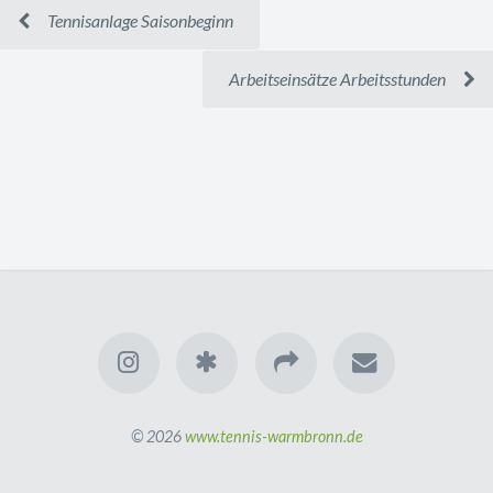
Tennisanlage Saisonbeginn
Arbeitseinsätze Arbeitsstunden
© 2026
www.tennis-warmbronn.de