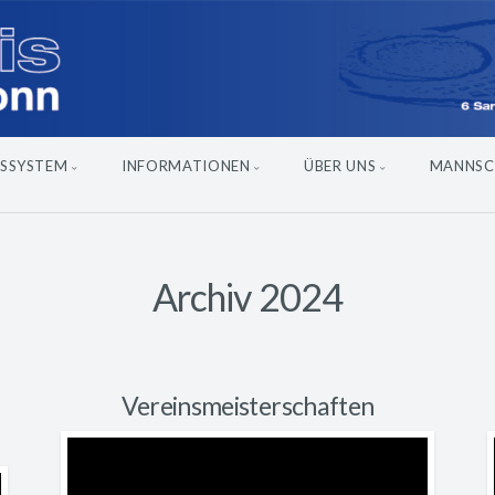
SSYSTEM
INFORMATIONEN
ÜBER UNS
MANNSC
Archiv 2024
Vereinsmeisterschaften