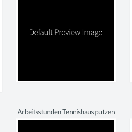
Arbeitsstunden Tennishaus putzen