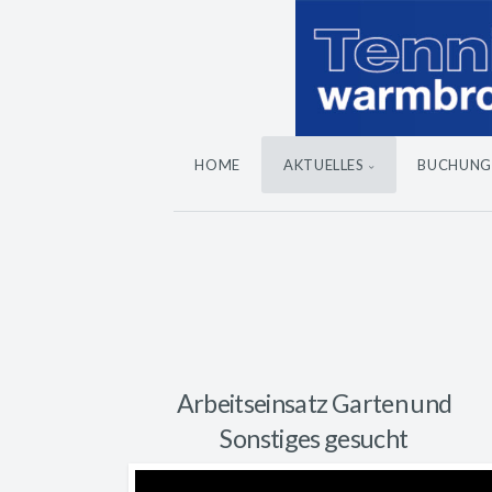
HOME
AKTUELLES
BUCHUNG
Arbeitseinsatz Garten und
Sonstiges gesucht