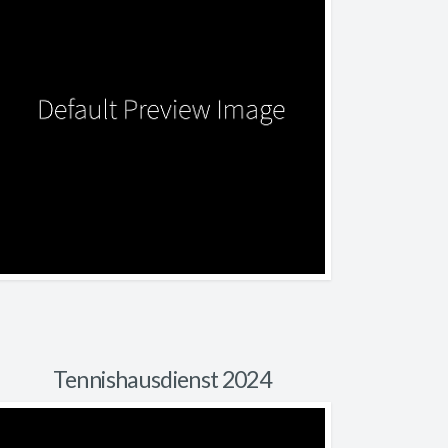
Tennishausdienst 2024