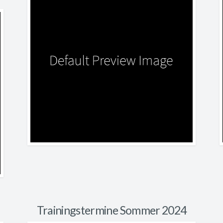
Trainingstermine Sommer 2024