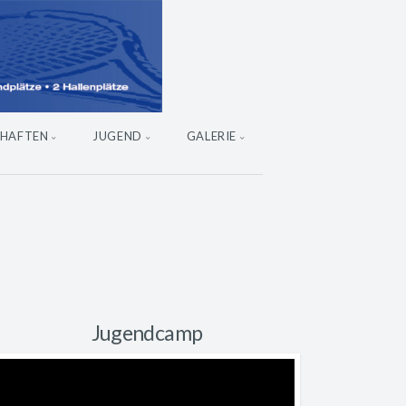
HAFTEN
JUGEND
GALERIE
Jugendcamp