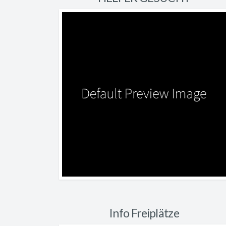
Info Freiplätze