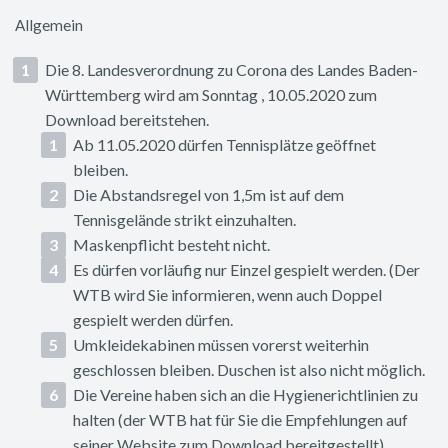
Allgemein
Die 8. Landesverordnung zu Corona des Landes Baden-
Württemberg wird am Sonntag , 10.05.2020 zum
Download bereitstehen.
Ab 11.05.2020 dürfen Tennisplätze geöffnet
bleiben.
Die Abstandsregel von 1,5m ist auf dem
Tennisgelände strikt einzuhalten.
Maskenpflicht besteht nicht.
Es dürfen vorläufig nur Einzel gespielt werden. (Der
WTB wird Sie informieren, wenn auch Doppel
gespielt werden dürfen.
Umkleidekabinen müssen vorerst weiterhin
geschlossen bleiben. Duschen ist also nicht möglich.
Die Vereine haben sich an die Hygienerichtlinien zu
halten (der WTB hat für Sie die Empfehlungen auf
seiner Website zum Download bereitgestellt)