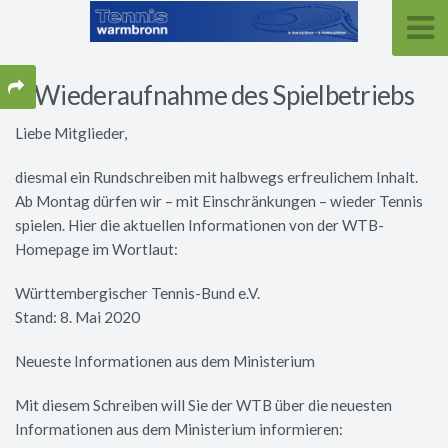
Wiederaufnahme des Spielbetriebs
Liebe Mitglieder,
diesmal ein Rundschreiben mit halbwegs erfreulichem Inhalt.
Ab Montag dürfen wir – mit Einschränkungen – wieder Tennis
spielen. Hier die aktuellen Informationen von der WTB-
Homepage im Wortlaut:
Württembergischer Tennis-Bund e.V.
Stand: 8. Mai 2020
Neueste Informationen aus dem Ministerium
Mit diesem Schreiben will Sie der WTB über die neuesten
Informationen aus dem Ministerium informieren: