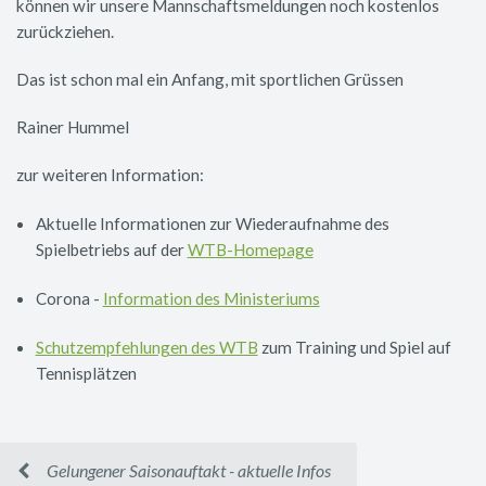
können wir unsere Mannschaftsmeldungen noch kostenlos
zurückziehen.
Das ist schon mal ein Anfang, mit sportlichen Grüssen
Rainer Hummel
zur weiteren Information:
Aktuelle Informationen zur Wiederaufnahme des
Spielbetriebs auf der
WTB-Homepage
Corona -
Information des Ministeriums
Schutzempfehlungen des WTB
zum Training und Spiel auf
Tennisplätzen
Gelungener Saisonauftakt - aktuelle Infos