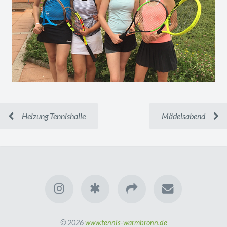
Heizung Tennishalle
Mädelsabend
© 2026
www.tennis-warmbronn.de