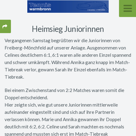
Heimsieg Juniorinnen
Vergangenen Samstag begrüßten wir die Juniorinnen von
Freiberg-Mönchfeld auf unserer Anlage. Ausgenommen von
Celines deutlichem 6:1, 6:1 waren alle anderen Einzel spannend
und schwer umkämpft. Während Annika ganz knapp im Match-
Tiebreak verlor, gewann Sarah ihr Einzel ebenfalls im Match-
Tiebreak.
Bei einem Zwischenstand von 2:2 Matches waren somit die
Doppel entscheidend.
Hier zeigte sich, wie gut unsere Juniorinnen mittlerweile
aufeinander eingestellt sind und sich auf ihre Partnerin
verlassen können. Marie und Annika gewannen ihr Doppel
deutlich mit 6:2, 6:2. Celine und Sarah machten es nochmals
spannend und mussten sich erst im Match-Tiebreak