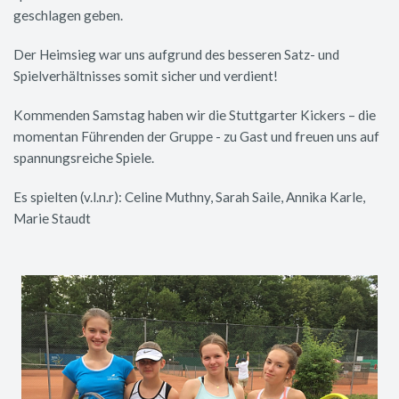
geschlagen geben.
Der Heimsieg war uns aufgrund des besseren Satz- und
Spielverhältnisses somit sicher und verdient!
Kommenden Samstag haben wir die Stuttgarter Kickers – die
momentan Führenden der Gruppe - zu Gast und freuen uns auf
spannungsreiche Spiele.
Es spielten (v.l.n.r): Celine Muthny, Sarah Saile, Annika Karle,
Marie Staudt