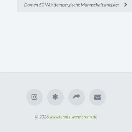
Damen 50 Württembergische Mannschaftsmeister
© 2026
www.tennis-warmbronn.de