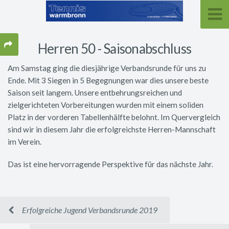
Herren 50 - Saisonabschluss
Am Samstag ging die diesjährige Verbandsrunde für uns zu
Ende. Mit 3 Siegen in 5 Begegnungen war dies unsere beste
Saison seit langem. Unsere entbehrungsreichen und
zielgerichteten Vorbereitungen wurden mit einem soliden
Platz in der vorderen Tabellenhälfte belohnt. Im Quervergleich
sind wir in diesem Jahr die erfolgreichste Herren-Mannschaft
im Verein.
Das ist eine hervorragende Perspektive für das nächste Jahr.
Erfolgreiche Jugend Verbandsrunde 2019