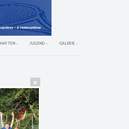
HAFTEN
JUGEND
GALERIE