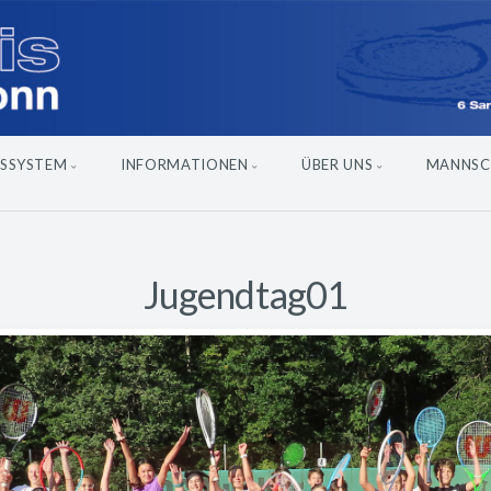
SSYSTEM
INFORMATIONEN
ÜBER UNS
MANNSC
Jugendtag01