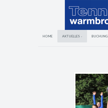
HOME
AKTUELLES
BUCHUNG